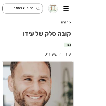
< חזרה
קובה סלק של עידו
בשרי
עידו יהושע ז״ל