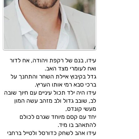
עידו, בנם של רקפת ויהודה, אח לדור
ואח לעומרי מצד האב.
גדל בקיבוץ איילת השחר והתחנך על
ברכי סבא רמי אותו העריץ.
עידו היה ילד תכול עיניים עם חיוך שובה
לב, שובב גדול ולב מזהב עשה המון
מעשי קונדס,
יחד עם קסם מיוחד שגרם לכולם
להתאהב בו מיד.
עידו אהב לשחק כדורסל ולטייל ברחבי