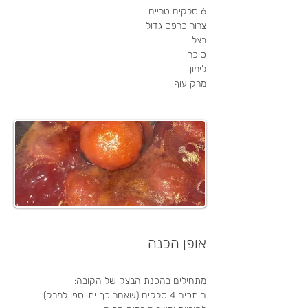
6 סלקים טריים
צרור כרפס גדול
בצל
סוכר
לימון
מרק עוף
אופן הכנה
מתחילים בהכנת הבצק של הקובה:
חותכים 4 סלקים (שאחר כך יתווספו למרק) 