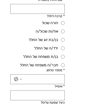
*
קרבה לחלל
הורה שכול
אח/ות שכול/ה
בן/בת זוג של החלל
ילד/ה של החלל
בן/ת משפחה של החלל
חבר/ה משפחה של החלל
*
מספר טלפון
*
אימייל
כיצד שמעת עלינו?