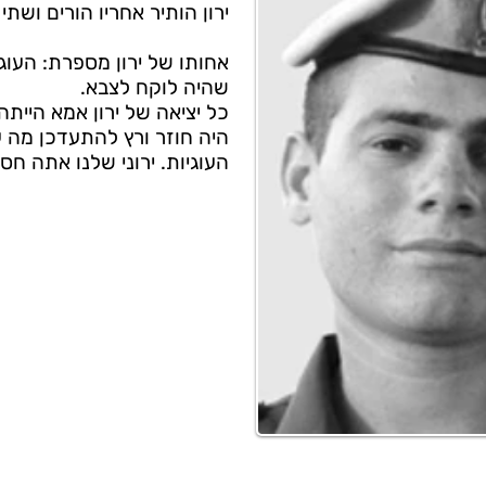
ירון הותיר אחריו הורים ושתי 
אחותו של ירון מספרת: העוגי
שהיה לוקח לצבא.
כל יציאה של ירון אמא היית
היה חוזר ורץ להתעדכן מה ע
העוגיות. ירוני שלנו אתה חס