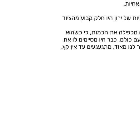
אחיות.
ות של ירון היו חלק קבוע מהציוד
ה מכפילה את הכמות, כי כשהוא
ם כולם, כבר היו מסיימים לו את
ר לנו מאוד, מתגעגעים עד אין קץ.