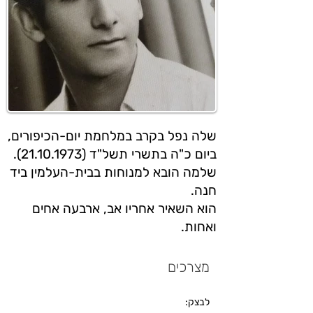
שלה נפל בקרב במלחמת יום-הכיפורים,
ביום כ"ה בתשרי תשל"ד (21.10.1973).
שלמה הובא למנוחות בבית-העלמין ביד
חנה.
הוא השאיר אחריו אב, ארבעה אחים
ואחות.
מצרכים
לבצק: