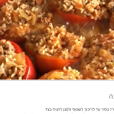
ה
 בסיר עד לריכוך לשטוף ולסנן להניח בצד