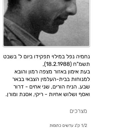
נחמיה נפל במילוי תפקידו ביום ל' בשבט
תשמ"ח (18.2.1988),
בעת אימון באזור מצפה רמון והובא
למנוחות בבית-העלמין הצבאי בבאר
שבע. הניח הורים, שני אחים - דרור
ואסף ושלוש אחיות - ריקי, אסנת ומורן.
מצרכים
1/2 ק"ג עדשים כתומות