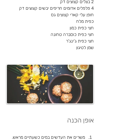
2 בצלים קצוצים דק
4 פלפלים אדומים חריפים יבשים קצוצים דק
חופן עלי קארי קצוצים גס
כפית מלח
חצי כפית כמון
חצי כפית כוסברה טחונה
חצי כפית ג'ינג'ר
שמן לטיגון
אופן הכנה
משרים את העדשים במים כשעתיים מראש.