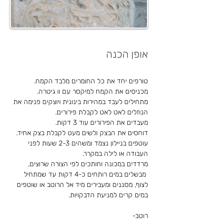
אופן הכנה
מכניסים את הקמח למיקסר עם וו גיטרה.
מתחילים לעבד במהירות בינונית ויוצקים פנימה את 
הנוזלים לאט לאט לקבלת פירורים.
דוחסים את הבצק ולשים מעט לקבלת בצק אחיד.
עוטפים בניילון נצמד ומשהים 2-3 שעות לפני 
העבודה או לילה במקרר.
מרדדים במכונה וחותכים לפי הצורה שרוצים, 
 מבשלים במים רותחים כ-4 דקות עד שמתחיל 
לצוף, מסננים ומעבירים מיד אל הרוטב או שוטפים 
במים קרים למניעת הדבקויות.
רוטב-