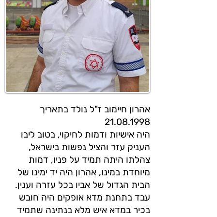
אהרון חיימוב ז"ל נולד בתאריך
21.08.1998
היה אישיות ודמות לחיקוי, בטוב ליבו
העניק עזר והציל נפשות בישראל,
צהלתו היתה תמיד על פניו, דמות
מיוחדת במינו, אהרון היה יד ימינו של
הבית הגדול של אביו בכל עזרה וענין.
עבד בתחנת מדא אופקים היה חובש
בכיר במדא איש מלא בנתינה שתמיד