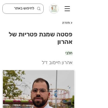
< חזרה
פסטה שמנת פטריות של
אהרון
חלבי
אהרון חיימוב ז״ל