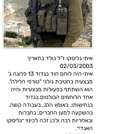
איתי גליסקו ז"ל נולד בתאריך
02/03/2003
איתי היה לוחם חוד בגדוד 13 פלוגה ג'
מבצעית בחטיבת גולני "טורפי הלילה".
הוא השתתף בפעולות מבצעיות והיה
אחד הלוחמים הבולטים בגדוד
בנחישותו, באומץ הלב, בעבודה קשה,
בהשקעה למען החברים, בחברות
ובאחריות רבה ולכן זכה לכינוי ״גליסקו
האגדי״.