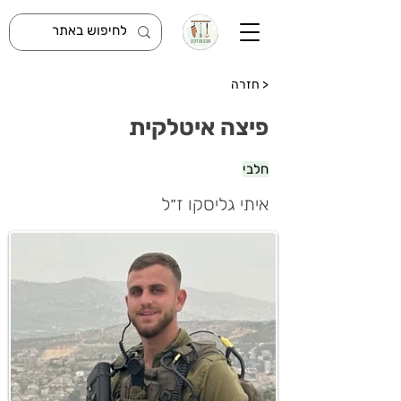
< חזרה
פיצה איטלקית
חלבי
איתי גליסקו ז״ל