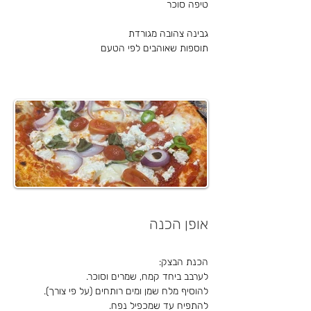
טיפה סוכר
גבינה צהובה מגורדת
תוספות שאוהבים לפי הטעם
אופן הכנה
הכנת הבצק:
לערבב ביחד קמח, שמרים וסוכר.
להוסיף מלח שמן ומים רותחים (על פי צורך).
להתפיח עד שמכפיל נפח.