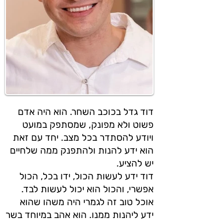
דוד גדל בכוכב השחר. הוא היה אדם
פשוט ולא מפונק, שמסתפק במועט
ויודע להסתדר בכל מצב. יחד עם זאת
הוא ידע להנות ולהתפנק ממה שלחיים
יש להציע.
דוד ידע לעשות הכול, ידו בכל, הכול
אפשרי, והכול הוא יכול לעשות לבד.
אוכל טוב זה לגמרי היה משהו שהוא
ידע ליהנות ממנו. הוא אהב במיוחד בשר