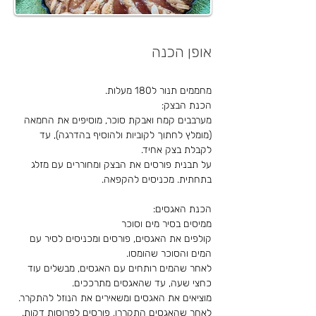
אופן הכנה
מערבבים קמח ואבקת סוכר, מוסיפים את החמאה 
(מומלץ לחתוך לקוביות ולהוסיף בהדרגה), עד 
על תבנית פורסים את הבצק ומחוררים עם מזלג 
קולפים את האגסים, פורסים ומכניסים לסיר עם 
לאחר שהמים רותחים עם האגסים, מבשלים עוד 