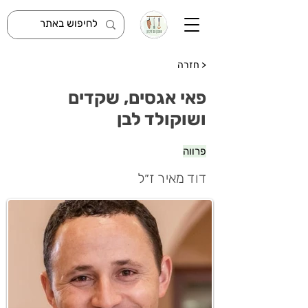
< חזרה
פאי אגסים, שקדים
ושוקולד לבן
פרווה
דוד מאיר ז״ל