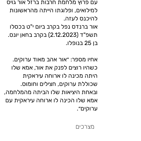
עם פרוץ מלחמת חרבות ברזל אור גויס
למילואים, ופלוגתו הייתה מהראשונות
להיכנס לעזה.
אור ברנדס נפל בקרב ביום י"ט בכסלו
תשפ"ד (2.12.2023) בקרב בחאן יונס.
בן 25 בנופלו.
אחיו מספר: ״אור אהב מאוד ערוקים.
כשהיו רוצים לפנק את אור, אמא שלו
היתה מכינה לו ארוחה עיראקית
שכוללת ערוקים, חצילים וחומוס.
ובאחת היציאות שלו הביתה מהמלחמה,
אמא שלו הכינה לו ארוחה עיראקית עם
ערוקים״.
מצרכים