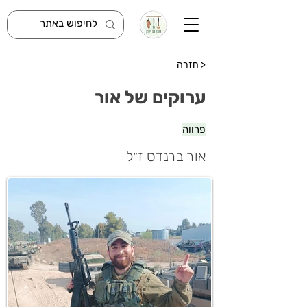
< חזרה
ערוקים של אור
פרווה
אור ברנדס ז״ל