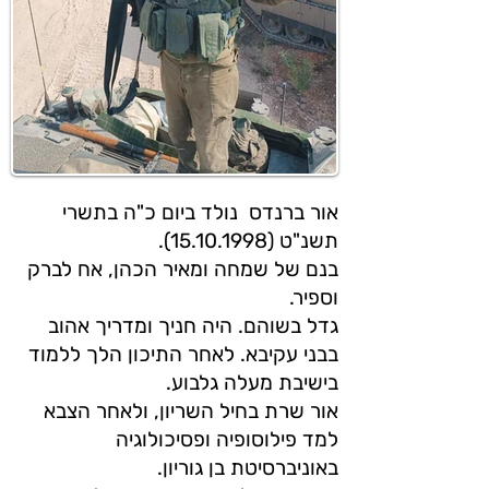
אור ברנדס נולד ביום כ"ה בתשרי
תשנ"ט (15.10.1998).
בנם של שמחה ומאיר הכהן, אח לברק
וספיר.
גדל בשוהם. היה חניך ומדריך אהוב
בבני עקיבא. לאחר התיכון הלך ללמוד
בישיבת מעלה גלבוע.
אור שרת בחיל השריון, ולאחר הצבא
למד פילוסופיה ופסיכולוגיה
באוניברסיטת בן גוריון.