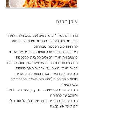
אופן הכנה
מרתיחים בסיר 4 כוסות מים (עם מעט מלח). לאחר 
הרתיחה מוסיפים את הפסטה ומבשלים בהתאם 
להוראות סוג הפסטה שבחרתם
בינתיים, במחבת רחבה ועמוקה מכינים את הרוטב
קוצצים את הגזר והבצלים לקוביות קטנטנות
מחממים מחברת רחבה עם מעט שמן  ומטגנים את 
הבצל, הגזר והשום עד שהבצל הופך לשקוף.
מוסיפים את הבשר הטחון וממשיכים לטגן עד 
שהוא הופך לחום (ממשיכים לערבב ולהפריד את 
גושי הבשר)
מוסיפים את העגבניות המרוסקות, ממשיכים לבשל 
ולערבב עד לרתיחה
מוסיפים את התבלינים, וממשיכים לבשל עוד כ 10 
דקות על אש קטנה