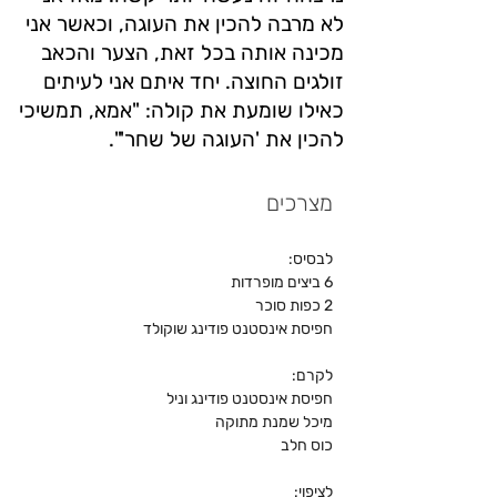
לא מרבה להכין את העוגה, וכאשר אני
מכינה אותה בכל זאת, הצער והכאב
זולגים החוצה. יחד איתם אני לעיתים
כאילו שומעת את קולה: "אמא, תמשיכי
להכין את 'העוגה של שחר'".
מצרכים
לבסיס:
6 ביצים מופרדות
2 כפות סוכר
חפיסת אינסטנט פודינג שוקולד
לקרם:
חפיסת אינסטנט פודינג וניל
מיכל שמנת מתוקה
כוס חלב
לציפוי: