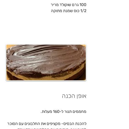
100 גרם שוקולד מריר
1/2 כוס שמנת מתוקה
אופן הכנה
מחממים תנור ל-160 מעלות.
להכנת הבסיס- מקציפים את החלבונים עם הסוכר 