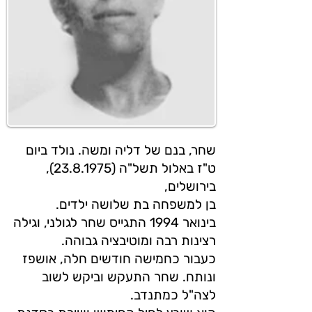
שחר, בנם של דליה ומשה. נולד ביום
ט"ז באלול תשל"ה (23.8.1975),
בירושלים,
בן למשפחה בת שלושה ילדים.
בינואר 1994 התגייס שחר לגולני, וגילה
רצינות רבה ומוטיבציה גבוהה.
כעבור כחמישה חודשים חלה, אושפז
ונותח. שחר התעקש וביקש לשוב
לצה"ל כמתנדב.