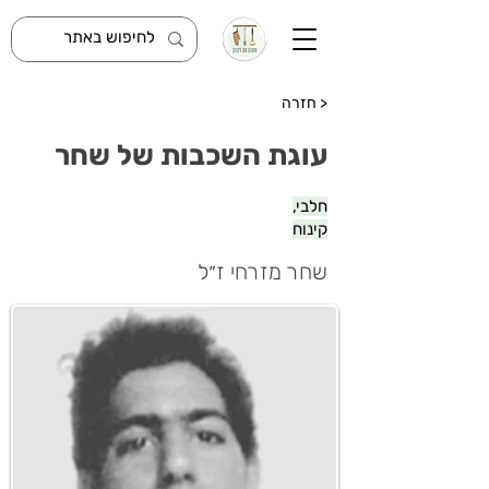
< חזרה
עוגת השכבות של שחר
חלבי,
קינוח
שחר מזרחי ז״ל