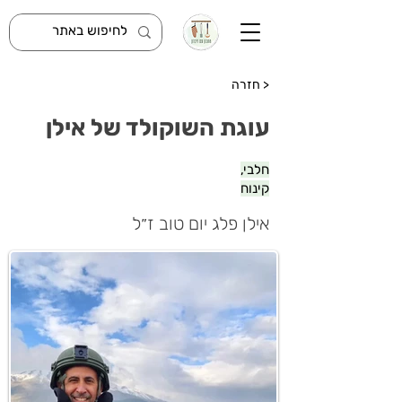
< חזרה
עוגת השוקולד של אילן
חלבי,
קינוח
אילן פלג יום טוב ז״ל