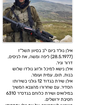
אילן נולד ביום י"ב בסיוון תשל"ז
(28.5.1977) ליפה ומשה, אח לניסים,
דרור וניר.
אילן נישא למיכל ולזוג נולדו שלוש
בנות, תום, עמית ועומר.
אילן שירת בגדוד 12 גולני בשירותו
הסדיר. עם שחרורו מהצבא המשיך
במילואים ושירת כלוחם בגדס״ר 6310
חטיבת ירושלים.