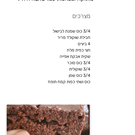
מצרכים
3/4 כוס שמנת לבישול 
חבילת שוקולד מריר
4 ביצים
חצי כפית מלח
שקית אבקת אפייה 
3/4 כוס סוכר
3/4 שוקולית
3/4 כוס שמן 
כוס ושתי כפות קמח תופח