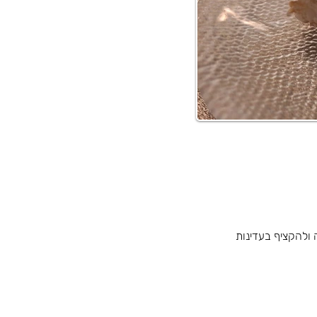
ולהקציף בעדינות 