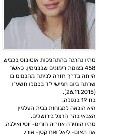
סתיו נהרגה בהתהפכות אוטובוס בכביש
458 בצומת רימונים שבבנימין, כאשר
הייתה בדרך חזרה לביתה מהבסיס בו
שרתה ביום חמישי י"ד בכסלו תשע"ו
(26.11.2015).
בת 19 בנפלה.
היא הובאה למנוחות בבית העלמין
הצבאי בהר הרצל בירושלים.
סתיו הותירה אחריה הורים- יוסי ואילנה,
אח תאום- ליאל ואח קטן- אורי.