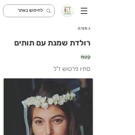
< חזרה
רולדת שמנת עם תותים
קינוח
סתיו פרטוש ז"ל