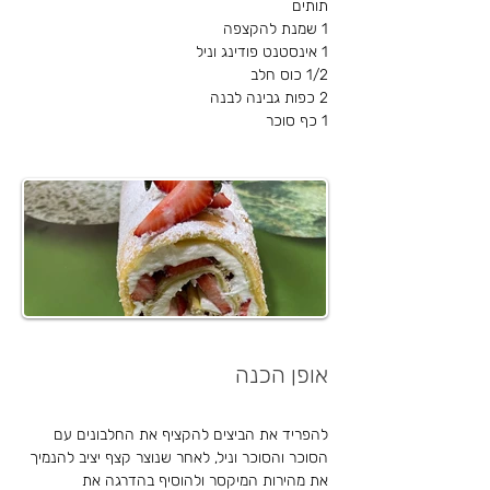
תותים
1 שמנת להקצפה
1 אינסטנט פודינג וניל
1/2 כוס חלב
2 כפות גבינה לבנה
1 כף סוכר
אופן הכנה
להפריד את הביצים להקציף את החלבונים עם 
הסוכר והסוכר וניל, לאחר שנוצר קצף יציב להנמיך 
את מהירות המיקסר ולהוסיף בהדרגה את 