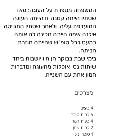
המשפחה מספרת על העוגה: מאז
שסתיו הייתה קטנה זו הייתה העוגה
המועדפת עליה, ולאחר שסתיו התגייסה
אילנה אימה הייתה מכינה לה אותה
כמעט בכל סופ"ש שהייתה חוזרת
הביתה.
בימי שבת בבוקר הן היו יושבות ביחד
שותות נס, אוכלות מהעוגה ומדברות
המון אחת עם השנייה.
מצרכים
4 ביצים
5 כפות סוכר
4 כפות קמח
2 כפות שמן
1 סוכר וניל