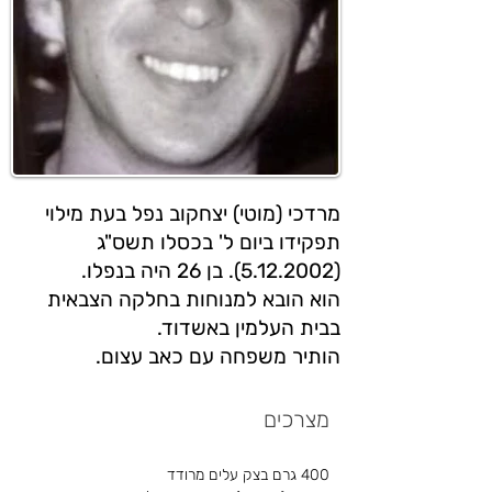
מרדכי (מוטי) יצחקוב נפל בעת מילוי
תפקידו ביום ל' בכסלו תשס"ג
(5.12.2002). בן 26 היה בנפלו.
הוא הובא למנוחות בחלקה הצבאית
בבית העלמין באשדוד.
הותיר משפחה עם כאב עצום.
מצרכים
400 גרם בצק עלים מרודד 