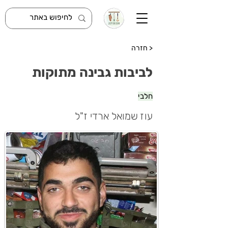
< חזרה
לביבות גבינה מתוקות
חלבי
עוז שמואל ארדי ז"ל