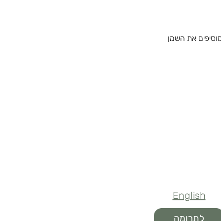
וסיפים את השמן 
English
לתרומה