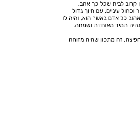
 קרוב לבית שכל כך אהב.
 וכחול עיניים, עם חיוך גדול
אהוב כל אדם באשר הוא, והיה לו
היה תמיד מאוחדת ושמחה.
פיצה, זה מתכון שהיה מזוהה