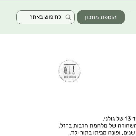
הוספת מתכון
ני.
השחורה של מלחמת חרבות ברזל.