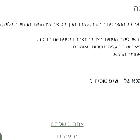
ה
ת כל המצרכים היבשים, לאחר מכן מוסיפים את המים ומתחילים ללוש, מ
יצה ושמים עליה תוספות שאוהבים.
שחומם מראש. 
לא של
ישי פיטוסי ז"ל
אתם בישלתם
מי אנחנו