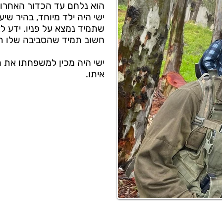
הוא נלחם עד הכדור האחרון
ישי היה ילד מיוחד, בהיר שיער
שתמיד נמצא על פניו. ידע ל
חשוב תמיד שהסביבה שלו ת
ישי היה מכין למשפחתו את ה
איתו.