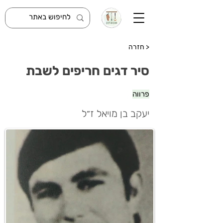
< חזרה
סיר דגים חריפים לשבת
פרווה
יעקב בן מויאל ז״ל