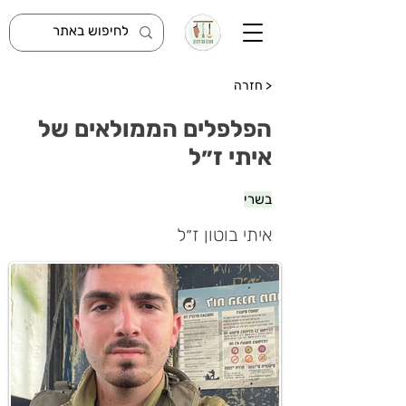
< חזרה
הפלפלים הממולאים של
איתי ז״ל
בשרי
איתי בוטון ז״ל