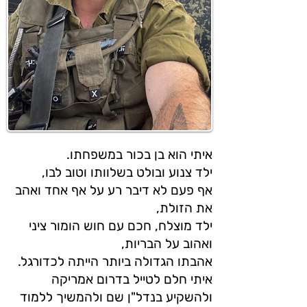
איתי הוא בן בכור במשפחתו.
ילד צנוע ובולט בשלוותו וטוב לבו,
אף פעם לא דיבר רע על אף אחד ואהב
את הזולת,
ילד מוצלח, חכם עם חוש הומור ציני
ואהוב על הבריות,
אהבתו הגדולה ביותר הייתה לכדורגל.
איתי חלם לטייל בדרום אמריקה
ולהשקיע בנדל"ן שם ולהמשיך ללמוד