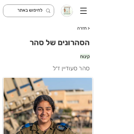
< חזרה
הסהרונים של סהר
קינוח
סהר סעודיין ז״ל