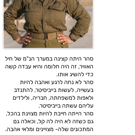
סהר היתה קצינה במערך הנ"מ של חיל
האוויר, זה היה חלומה והיא עבדה קשה
כדי להשיג אותו.
סהר לא נחה לרגע ואהבה להיות
בעשייה, לעשות בייביסיטר, להתנדב
ולאפות למשפחתה, חבריה, ולילדים
עליהם עשתה בייביסיטר.
סהר הייתה חייבת להיות מצוינת בהכל,
גם כשזה לא היה לה קל, וכאלה גם
המתכונים שלה- מצויינים ומלאי אהבה.