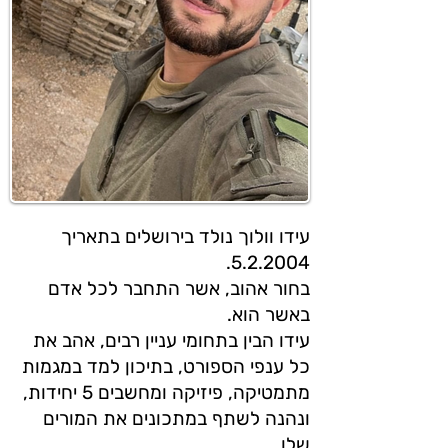
עידו וולוך נולד בירושלים בתאריך
5.2.2004.
בחור אהוב, אשר התחבר לכל אדם
באשר הוא.
עידו הבין בתחומי עניין רבים, אהב את
כל ענפי הספורט, בתיכון למד במגמות
מתמטיקה, פיזיקה ומחשבים 5 יחידות,
ונהנה לשתף במתכונים את המורים
שלו.