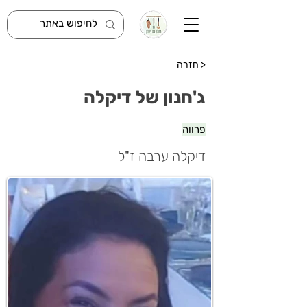
< חזרה
ג'חנון של דיקלה
פרווה
דיקלה ערבה ז"ל