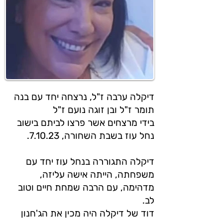
דיקלה ערבה ז"ל, נרצחה יחד עם בנה
תומר ז"ל ובן זוגה נועם ז"ל
בידי מרצחים אשר פרצו לביתם בישוב
נחל עוז בשבת השחורה, 7.10.23.
דיקלה התגוררה בנחל עוז יחד עם
משפחתה, הייתה אישה עליזה,
מדהימה, עם הרבה שמחת חיים וטוב
לב.
דוד של דיקלה היה מכין את הג'חנון