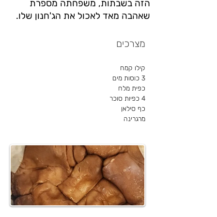
הזה בשבתות, משפחתה מספרת
שאהבה מאד לאכול את הג'חנון שלו.
מצרכים
קילו קמח
3 כוסות מים
כפית מלח
4 כפיות סוכר
כף סילאן
מרגרינה