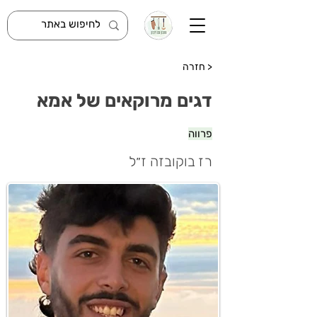
< חזרה
דגים מרוקאים של אמא
פרווה
רז בוקובזה ז״ל