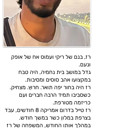
רז, בנם של ריקי ועמוס אח של אופק
ונעם.
גדל במושב בית נחמיה, היה טבח
במקצועו אהב סוסים ומסיבות.
רז היה בחור יפה תואר. חרוץ. מצחיק.
כשסביבו תמיד הרבה חברים ועם
כריזמה מטורפת.
רז טייל בדרום אמריקה 8 חודשים, עבד
בצרפת במלון כשר במשך חודש.
במהלך אותו החודש, המשפחה של רז