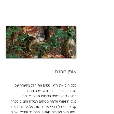
אופן הכנה
ממליחים את הדג, שמים את הדג בקערה עם 
הרבה מים ו4 כפות חומץ ושמים בצד 
בסיר גדול מניחים פרוסות תפוחי אדמה 
מעל התפוחי אדמה מניחים חבילה וחצי כוסברה 
קצוצה, פלפל חריף פרוס, שום, פלפל אדום פרוס 
ולימון.מעל מפזרים שאטה, מלח גס ופלפל שחור 