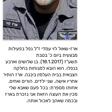
ארז-שאול לוי עמדי ז"ל נפל בפעילות
מבצעית ביום כ' בטבת
תשע"ז (18.1.2017). בן שלושים וארבע
בנפלו. הוא הובא למנוחות בחלקה
הצבאית בבית העלמין ביבנה. ארז הותיר
אחריו אישה, שני ילדים, הורים ואחים.
אחותו מספרת: בכל פעם שאבא שלי
מכין את העוגה הזאת אני נזכרת בארז
ובכמה שאהב לאכול אותה.