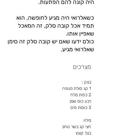
היה קונה להם הפתעות.
כשאלרואי היה מגיע לחופשה, הוא
תמיד אכל קובה סלק, זה המאכל
שאפיין אותו.
כולם ידעו שאם יש קובה סלק זה סימן
שאלרואי מגיע.
מצרכים
2 כפות מלח
רבע כוס שמן
3 כוסות מים
חצי קג בשר טחון
בצל קצוץ