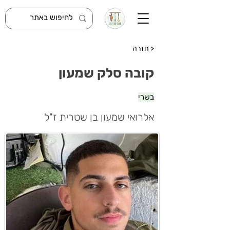
< חזרה
קובה סלק שמעון
בשרי
אלרואי שמעון בן שטרית ז"ל