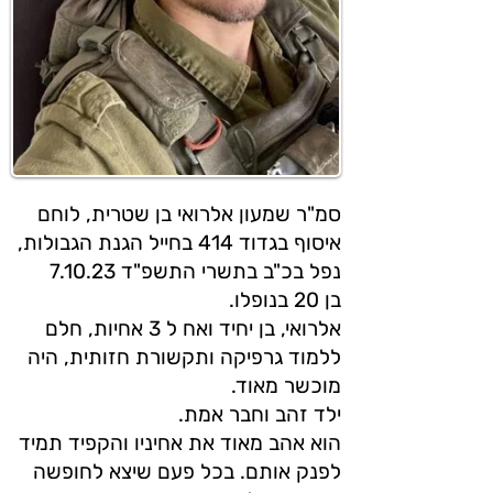
סמ"ר שמעון אלרואי בן שטרית, לוחם
איסוף בגדוד 414 בחייל הגנת הגבולות,
נפל בכ"ב בתשרי התשפ"ד 7.10.23
בן 20 בנופלו.
אלרואי, בן יחיד ואח ל 3 אחיות, חלם
ללמוד גרפיקה ותקשורת חזותית, היה
מוכשר מאוד.
ילד זהב וחבר אמת.
הוא אהב מאוד את אחיניו והקפיד תמיד
לפנק אותם. בכל פעם שיצא לחופשה