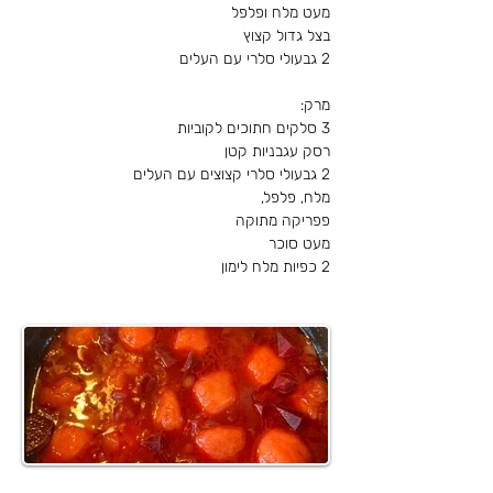
מעט מלח ופלפל
בצל גדול קצוץ
2 גבעולי סלרי עם העלים
3 סלקים חתוכים לקוביות
רסק עגבניות קטן
2 גבעולי סלרי קצוצים עם העלים
מלח, פלפל,
פפריקה מתוקה
מעט סוכר
2 כפיות מלח לימון