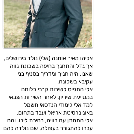
אליהו מאיר אוחנה (אלי) נולד בירושלים,
אך גדל והתחנך בחיפה בשכונת נווה
שאנן, היה חניך ומדריך בסניף בני
עקיבא בשכונה.
אלי התגייס לשירות קרבי כלוחם
במסייעת שיריון. לאחר השירות הצבאי
למד אלי לימודי הנדסאי חשמל
באוניברסיטת אריאל ועבד בתחום.
אלי התחתן עם רוויה, בחירת ליבו, והם
עברו להתגורר בעפולה, שם נולדה להם