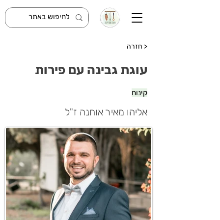
< חזרה
עוגת גבינה עם פירות
קינוח
אליהו מאיר אוחנה ז"ל