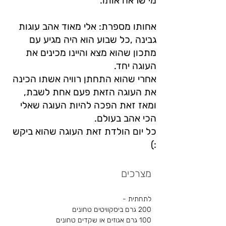
מי שראה אותו.
אחותו מספרת: אלי מאוד אהב עוגות
גבינה ,כל שבוע הוא היה מגיע עם
מתכון שהוא מצא והיינו מכינים את
העוגה יחד.
אחרי שהוא התחתן רוויה אשתו הכינה
את העוגה הזאת פעם אחת לשבת,
ומאז זאת הפכה להיות העוגה שאלי
הכי אהב בעולם.
כל יום הולדת זאת העוגה שהוא ביקש
:)
מצרכים