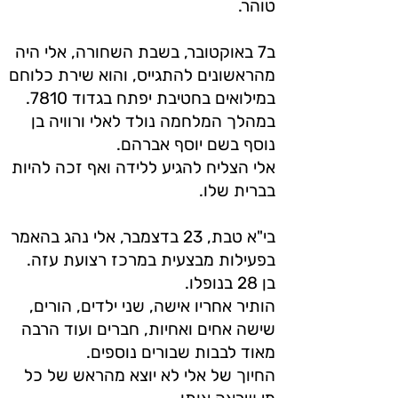
טוהר.
ב7 באוקטובר, בשבת השחורה, אלי היה
מהראשונים להתגייס, והוא שירת כלוחם
במילואים בחטיבת יפתח בגדוד 7810.
במהלך המלחמה נולד לאלי ורוויה בן
נוסף בשם יוסף אברהם.
אלי הצליח להגיע ללידה ואף זכה להיות
בברית שלו.
בי"א טבת, 23 בדצמבר, אלי נהג בהאמר
בפעילות מבצעית במרכז רצועת עזה.
בן 28 בנופלו.
הותיר אחריו אישה, שני ילדים, הורים,
שישה אחים ואחיות, חברים ועוד הרבה
מאוד לבבות שבורים נוספים.
החיוך של אלי לא יוצא מהראש של כל