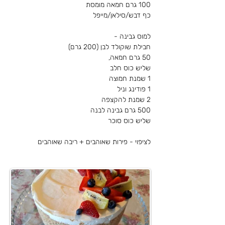
חבילת שוקולד לבן (200 גרם)
שליש כוס חלב
1 שמנת חמוצה
1 פודינג וניל
2 שמנת להקצפה
500 גרם גבינה לבנה
שליש כוס סוכר
לציפוי - פירות שאוהבים + ריבה שאוהבים