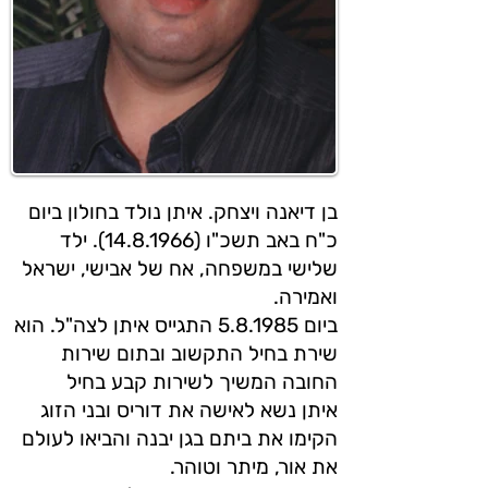
בן דיאנה ויצחק. איתן נולד בחולון ביום
כ"ח באב תשכ"ו (14.8.1966). ילד
שלישי במשפחה, אח של אבישי, ישראל
ואמירה.
ביום 5.8.1985 התגייס איתן לצה"ל. הוא
שירת בחיל התקשוב ובתום שירות
החובה המשיך לשירות קבע בחיל
איתן נשא לאישה את דוריס ובני הזוג
הקימו את ביתם בגן יבנה והביאו לעולם
את אור, מיתר וטוהר.