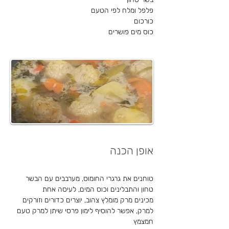
פלפל ומלח לפי הטעם
כורכום
כוס מים פושרים
אופן הכנה
טוחנים את גרגרי החומוס, מערבבים עם הבשר 
טחון והתבלינים וכוס המים, לעיסה אחת
מכינים מרק מומלץ צהוב, יוצרים כדורים וזורקים 
למרק, אפשר להוסיף לימון פרסי שיתן למרק טעם 
חמצמץ