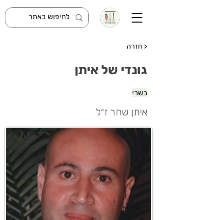
< חזרה
גונדי של איתן
בשרי
איתן שחר ז״ל