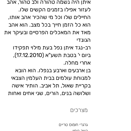
איתן היה נשמה טהורה ולב טהור, אהב
לעזור אפילו בזמנים הקשים שלו.
החיילים שלו וכל מי שהכיר אהב אותו,
הוא כל הזמן חייך בכל מצב. הוא אהב
מאד את המאכלים הפרסיים ובעיקר את
הגונדי
רב-נגד איתן נפל בעת מילוי תפקידו
ביום י' בטבת תשע"א (17.12.2010),
אחרי מחלה.
בן ארבעים וארבע בנפלו. הוא הובא
למנוחת עולמים בבית העלמין הצבאי
בקריית שאול, תל אביב. הותיר אישה
ושלושה בנים, הורים, שני אחים ואחות
מצרכים
גרגרי חומוס טריים
בשר טחון