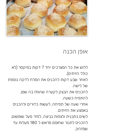
אופן הכנה
ללוש את כל המצרכים יחד 7 דקות במיקסר (לא 
כולל הזיתים).
לאחר שבע דקות להכניס את המלח לדקה נוספת 
של לישה.
להכניס את הבצק לקערה שהותז בה שמן.
להתפיח כשעה.
אחרי שעה של תפיחה, לעשות כדורים ולהכניס 
באמצע את הזיתים.
לשים בתבנית ולצפות בביצה, לפזר מעל שומשום.
להכניס לתנור שחומם מראש ל 180 מעלות עד 
שמזהיב.