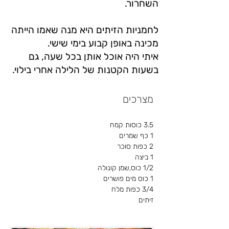
השחרור.
לחמניות הזיתים היא מנה שאמו הייתה
מכינה באופן קבוע בימי שישי.
איתי היה אוכל אותן בכל שעה, גם
בשעות הקטנות של הלילה אחרי בילוי.
מצרכים
3.5 כוסות קמח
1 כף שמרים
2 כפות סוכר
1 ביצה
1/2 כוס,שמן קונולה
1 כוס מים פושרים
3/4 כפות מלח
זיתים