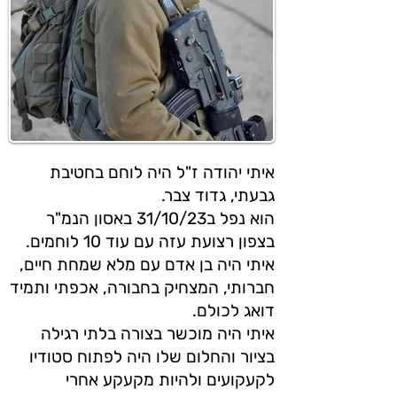
איתי יהודה ז"ל היה לוחם בחטיבת
גבעתי, גדוד צבר.
הוא נפל ב31/10/23 באסון הנמ"ר
בצפון רצועת עזה עם עוד 10 לוחמים.
איתי היה בן אדם עם מלא שמחת חיים,
חברותי, המצחיק בחבורה, אכפתי ותמיד
דואג לכולם.
איתי היה מוכשר בצורה בלתי רגילה
בציור והחלום שלו היה לפתוח סטודיו
לקעקועים ולהיות מקעקע אחרי