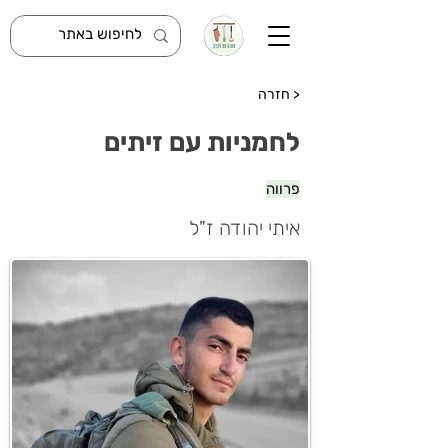
< חזרה
לחמניות עם זיתים
פרווה
איתי יהודה ז"ל